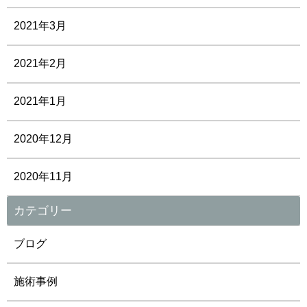
2021年3月
2021年2月
2021年1月
2020年12月
2020年11月
カテゴリー
ブログ
施術事例