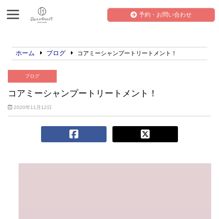
予約・お問い合わせ
ホーム
ブログ
コアミーシャンプートリートメント！
ブログ
コアミーシャンプートリートメント！
2020年11月12日