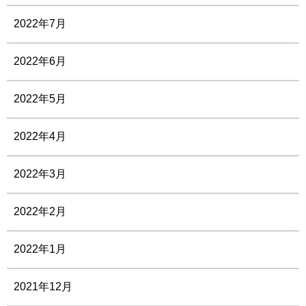
2022年7月
2022年6月
2022年5月
2022年4月
2022年3月
2022年2月
2022年1月
2021年12月