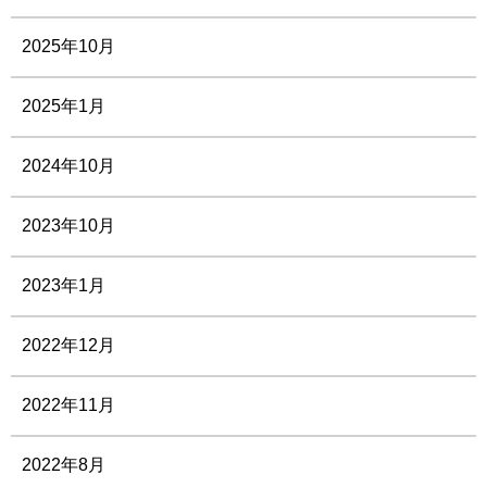
2025年10月
2025年1月
2024年10月
2023年10月
2023年1月
2022年12月
2022年11月
2022年8月