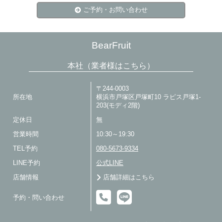
ご予約・お問い合わせ
BearFruit
本社（業者様はこちら）
〒244-0003
所在地
横浜市戸塚区戸塚町10 ラピス戸塚1-
203(モディ2階)
定休日
無
営業時間
10:30～19:30
TEL予約
080-5673-9334
LINE予約
公式LINE
店舗情報
店舗詳細はこちら
予約・問い合わせ