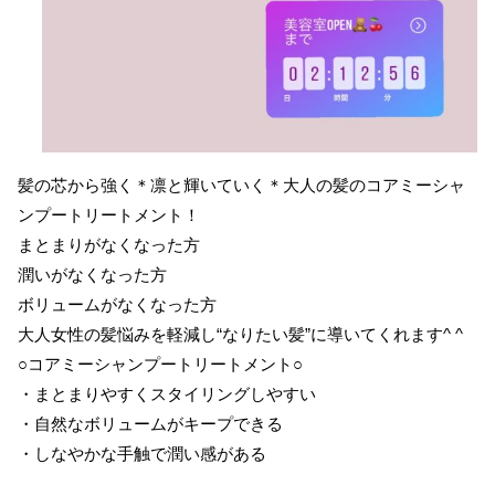
髪の芯から強く＊凛と輝いていく＊大人の髪のコアミーシャ
ンプートリートメント！
まとまりがなくなった方
潤いがなくなった方
ボリュームがなくなった方
大人女性の髪悩みを軽減し“なりたい髪”に導いてくれます^ ^
○コアミーシャンプートリートメント○
・まとまりやすくスタイリングしやすい
・自然なボリュームがキープできる
・しなやかな手触で潤い感がある