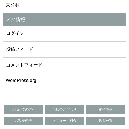
未分類
メタ情報
ログイン
投稿フィード
コメントフィード
WordPress.org
はじめての方へ
当店のこだわり
施術事例
お客様の声
メニュー・料金
店舗一覧