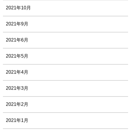
2021年10月
2021年9月
2021年6月
2021年5月
2021年4月
2021年3月
2021年2月
2021年1月