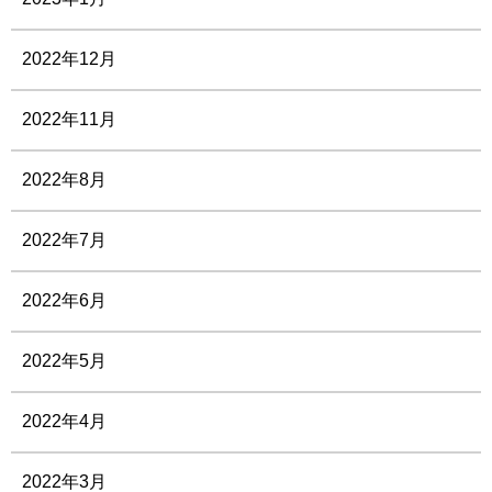
2022年12月
2022年11月
2022年8月
2022年7月
2022年6月
2022年5月
2022年4月
2022年3月