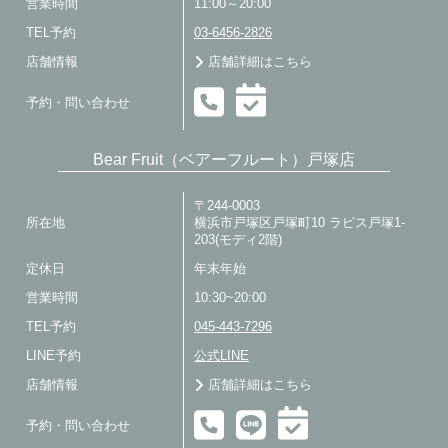
営業時間
11:00～20:00
TEL予約
03-6456-2826
店舗情報
店舗詳細はこちら
予約・問い合わせ
Bear Fruit（ベアーフルート）戸塚店
〒244-0003
所在地
横浜市戸塚区戸塚町10 ラピス戸塚1-
203(モディ2階)
定休日
年末年始
営業時間
10:30~20:00
TEL予約
045-443-7296
LINE予約
公式LINE
店舗情報
店舗詳細はこちら
予約・問い合わせ