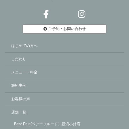
ご予約・お問い合わせ
はじめての方へ
こだわり
メニュー・料金
施術事例
お客様の声
店舗一覧
Bear Fruit(ベアーフルート）新潟小針店