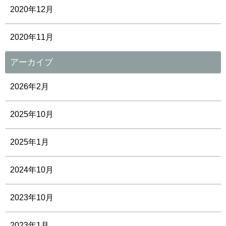
2020年12月
2020年11月
アーカイブ
2026年2月
2025年10月
2025年1月
2024年10月
2023年10月
2023年1月