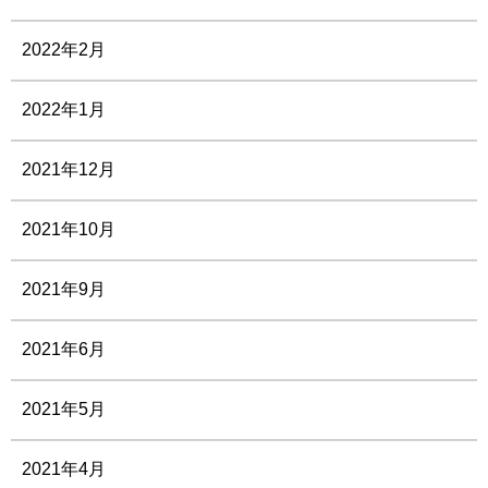
2022年2月
2022年1月
2021年12月
2021年10月
2021年9月
2021年6月
2021年5月
2021年4月