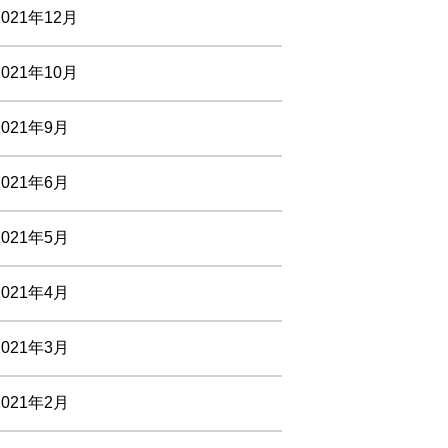
2021年12月
2021年10月
2021年9月
2021年6月
2021年5月
2021年4月
2021年3月
2021年2月