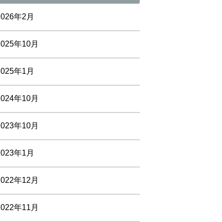
2026年2月
2025年10月
2025年1月
2024年10月
2023年10月
2023年1月
2022年12月
2022年11月