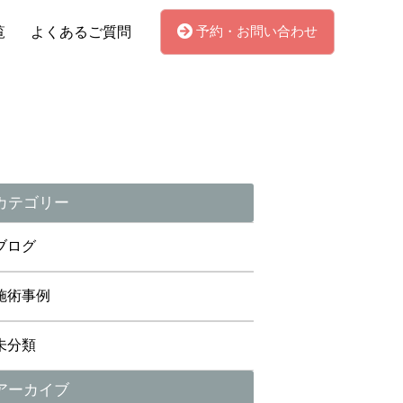
予約・お問い合わせ
覧
よくあるご質問
カテゴリー
ブログ
施術事例
未分類
アーカイブ