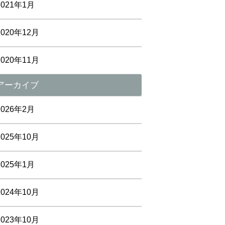
2021年1月
2020年12月
2020年11月
アーカイブ
2026年2月
2025年10月
2025年1月
2024年10月
2023年10月