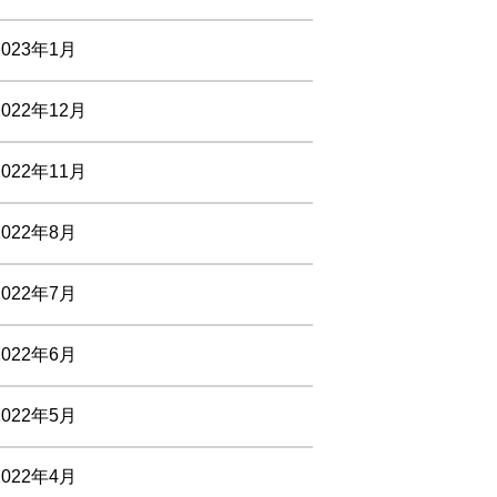
2023年1月
2022年12月
2022年11月
2022年8月
2022年7月
2022年6月
2022年5月
2022年4月