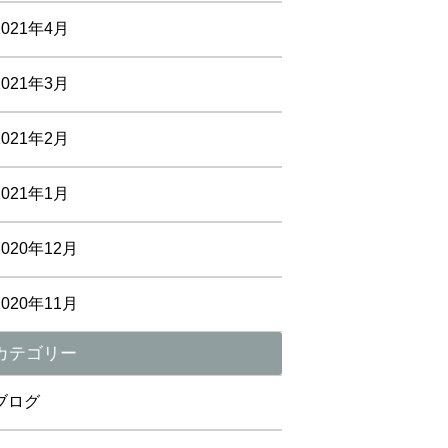
2021年4月
2021年3月
2021年2月
2021年1月
2020年12月
2020年11月
カテゴリー
ブログ