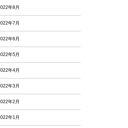
2022年8月
2022年7月
2022年6月
2022年5月
2022年4月
2022年3月
2022年2月
2022年1月