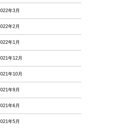
2022年3月
2022年2月
2022年1月
2021年12月
2021年10月
2021年9月
2021年6月
2021年5月