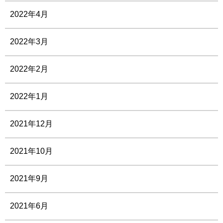
2022年4月
2022年3月
2022年2月
2022年1月
2021年12月
2021年10月
2021年9月
2021年6月