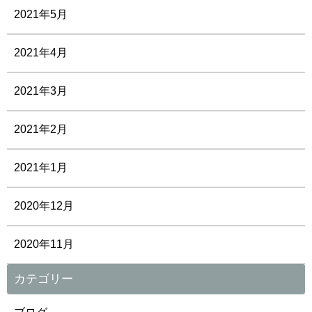
2021年5月
2021年4月
2021年3月
2021年2月
2021年1月
2020年12月
2020年11月
カテゴリー