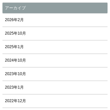
アーカイブ
2026年2月
2025年10月
2025年1月
2024年10月
2023年10月
2023年1月
2022年12月