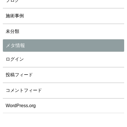
ブログ
施術事例
未分類
メタ情報
ログイン
投稿フィード
コメントフィード
WordPress.org