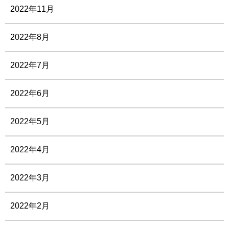
2022年11月
2022年8月
2022年7月
2022年6月
2022年5月
2022年4月
2022年3月
2022年2月