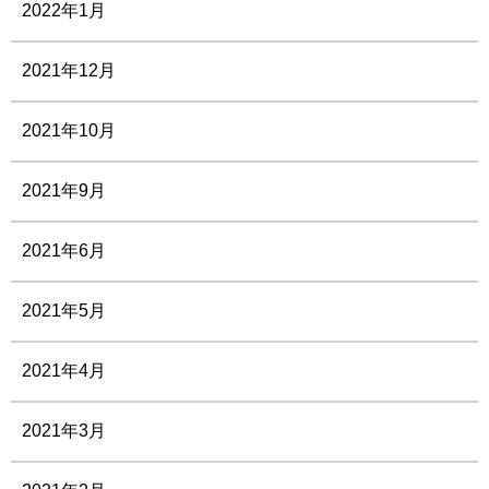
2022年1月
2021年12月
2021年10月
2021年9月
2021年6月
2021年5月
2021年4月
2021年3月