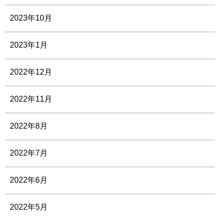
2023年10月
2023年1月
2022年12月
2022年11月
2022年8月
2022年7月
2022年6月
2022年5月