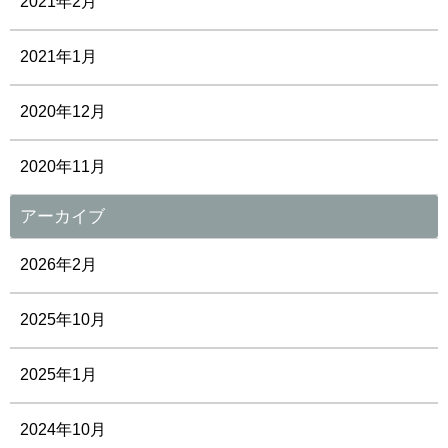
2021年2月
2021年1月
2020年12月
2020年11月
アーカイブ
2026年2月
2025年10月
2025年1月
2024年10月