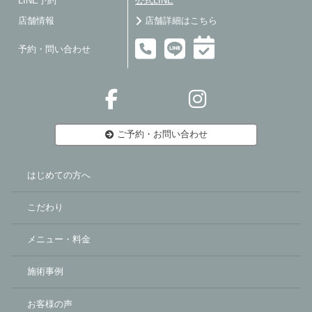
LINE予約
公式LINE
店舗情報
店舗詳細はこちら
予約・問い合わせ
ご予約・お問い合わせ
はじめての方へ
こだわり
メニュー・料金
施術事例
お客様の声