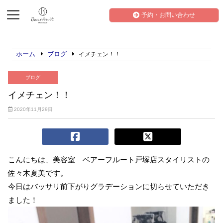
予約・お問い合わせ
ホーム
ブログ
イメチェン！！
ブログ
イメチェン！！
2020年11月29日
こんにちは、美容室 ベアーフルート戸塚店スタイリストの
佐々木夏美です。
今日はバッサリ前下がりグラデーションに切らせていただき
ました！