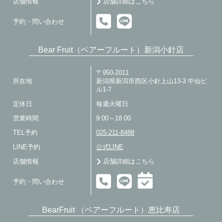
店舗情報
店舗詳細はこちら
予約・問い合わせ
Bear Fruit（ベアーフルート）新潟小針店
〒950-2011
所在地
新潟県新潟市西区小針上山13-3 中仙ビ
ル1-7
定休日
毎週火曜日
営業時間
9:00～18:00
TEL予約
025-211-8488
LINE予約
公式LINE
店舗情報
店舗詳細はこちら
予約・問い合わせ
BearFruit （ベアーフルート）恵比寿店