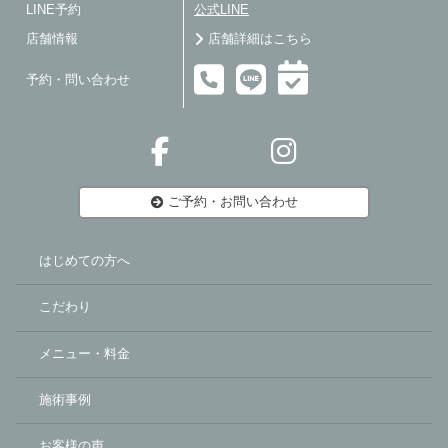
LINE予約
公式LINE
店舗情報
店舗詳細はこちら
予約・問い合わせ
ご予約・お問い合わせ
はじめての方へ
こだわり
メニュー・料金
施術事例
お客様の声