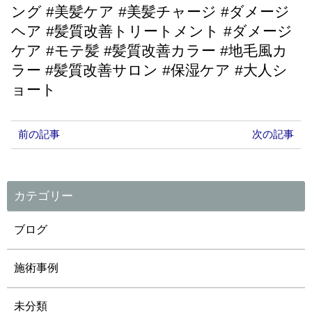
ング #美髪ケア #美髪チャージ #ダメージ
ヘア #髪質改善トリートメント #ダメージ
ケア #モテ髪 #髪質改善カラー #地毛風カ
ラー #髪質改善サロン #保湿ケア #大人シ
ョート
前の記事
次の記事
カテゴリー
ブログ
施術事例
未分類