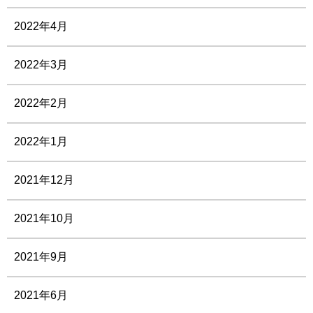
2022年4月
2022年3月
2022年2月
2022年1月
2021年12月
2021年10月
2021年9月
2021年6月