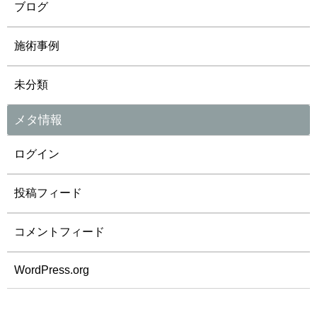
ブログ
施術事例
未分類
メタ情報
ログイン
投稿フィード
コメントフィード
WordPress.org