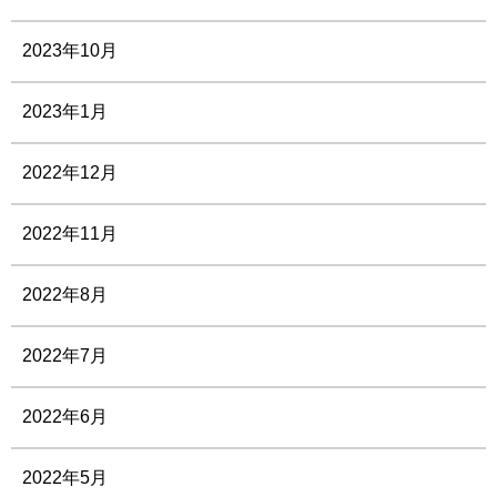
2023年10月
2023年1月
2022年12月
2022年11月
2022年8月
2022年7月
2022年6月
2022年5月