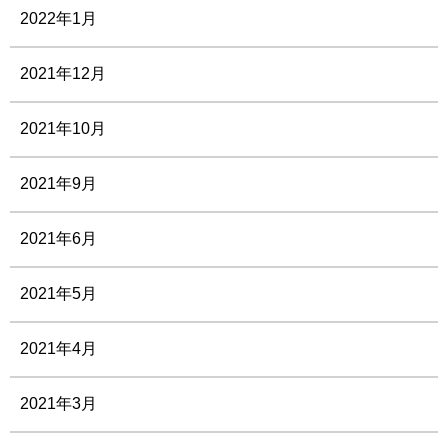
2022年1月
2021年12月
2021年10月
2021年9月
2021年6月
2021年5月
2021年4月
2021年3月