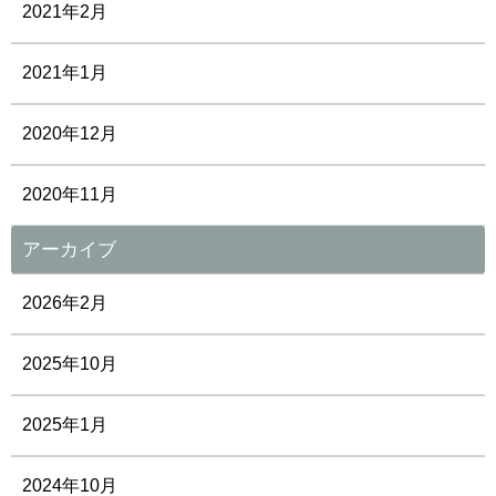
2021年2月
2021年1月
2020年12月
2020年11月
アーカイブ
2026年2月
2025年10月
2025年1月
2024年10月