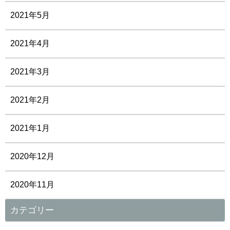
2021年5月
2021年4月
2021年3月
2021年2月
2021年1月
2020年12月
2020年11月
カテゴリー