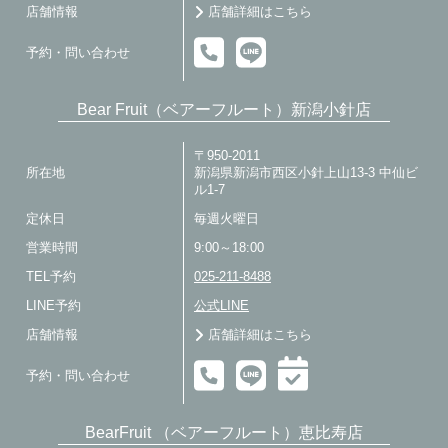
店舗情報
店舗詳細はこちら
予約・問い合わせ
Bear Fruit（ベアーフルート）新潟小針店
〒950-2011
所在地
新潟県新潟市西区小針上山13-3 中仙ビ
ル1-7
定休日
毎週火曜日
営業時間
9:00～18:00
TEL予約
025-211-8488
LINE予約
公式LINE
店舗情報
店舗詳細はこちら
予約・問い合わせ
BearFruit （ベアーフルート）恵比寿店