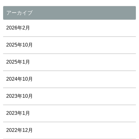
アーカイブ
2026年2月
2025年10月
2025年1月
2024年10月
2023年10月
2023年1月
2022年12月