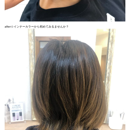
after☆インナーカラーから初めてみるませんか？