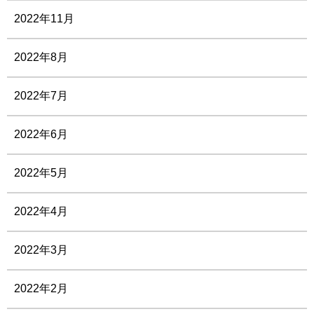
2022年11月
2022年8月
2022年7月
2022年6月
2022年5月
2022年4月
2022年3月
2022年2月