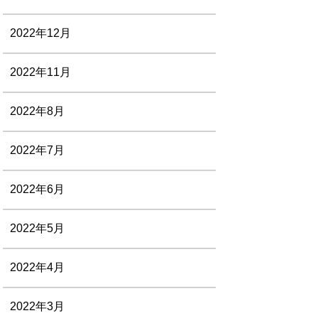
2022年12月
2022年11月
2022年8月
2022年7月
2022年6月
2022年5月
2022年4月
2022年3月