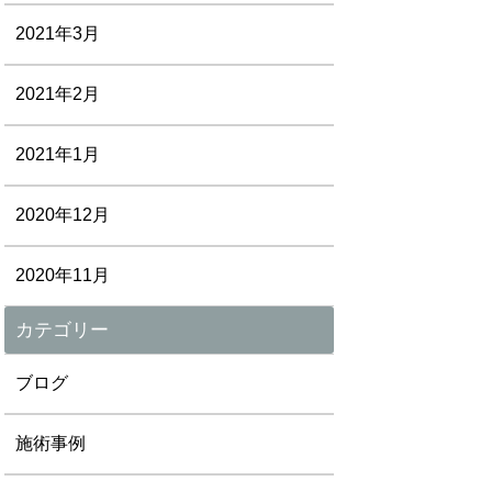
2021年3月
2021年2月
2021年1月
2020年12月
2020年11月
カテゴリー
ブログ
施術事例