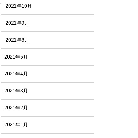
2021年10月
2021年9月
2021年6月
2021年5月
2021年4月
2021年3月
2021年2月
2021年1月