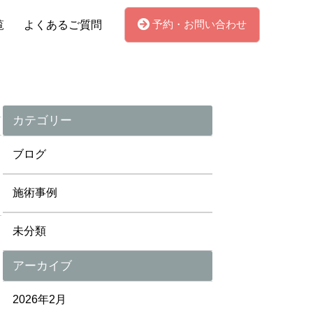
予約・お問い合わせ
覧
よくあるご質問
カテゴリー
ブログ
施術事例
未分類
アーカイブ
2026年2月