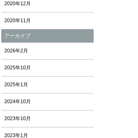
2020年12月
2020年11月
アーカイブ
2026年2月
2025年10月
2025年1月
2024年10月
2023年10月
2023年1月