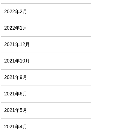
2022年2月
2022年1月
2021年12月
2021年10月
2021年9月
2021年6月
2021年5月
2021年4月