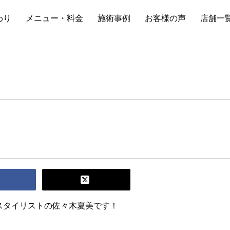
わり
メニュー・料金
施術事例
お客様の声
店舗一
スタイリストの佐々木夏美です！