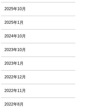
2025年10月
2025年1月
2024年10月
2023年10月
2023年1月
2022年12月
2022年11月
2022年8月